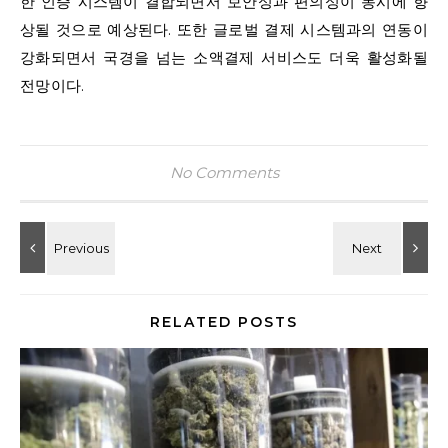
한 인증 시스템이 결합되면서 보안성과 편의성이 동시에 향
상될 것으로 예상된다. 또한 글로벌 결제 시스템과의 연동이
강화되면서 국경을 넘는 소액결제 서비스도 더욱 활성화될
전망이다.
No Comments
RELATED POSTS