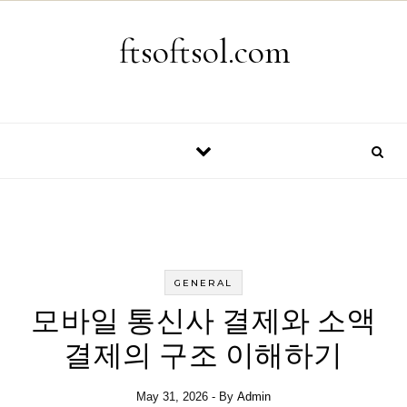
Skip to content
ftsoftsol.com
GENERAL
모바일 통신사 결제와 소액
결제의 구조 이해하기
May 31, 2026
- By
Admin