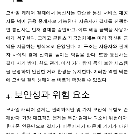
모바일 캐리어 결제에서 통신사는 단순한 통신 서비스 제공
자를 넘어 금융 중개자로 기능한다. 사용자가 결제를 진행하
면 통신사는 먼저 결제를 승인하고, 이후 해당 금액을 사용자
에게 청구한다. 그리고 콘텐츠 제공업체에는 미리 정산된 금
액을 지급하는 방식으로 운영된다. 이 구조는 사용자와 판매
자 사이의 결제 신뢰를 높이는 역할을 한다. 또한 통신사는
결제 사기 방지, 한도 관리, 이상 거래 탐지 등의 보안 시스템
을 운영하여 안전한 거래 환경을 유지한다. 이러한 역할 덕분
에 모바일 결제 생태계는 빠르게 확장될 수 있었다.
4. 보안성과 위험 요소
모바일 캐리어 결제는 편리하지만 몇 가지 보안적 위험도 존
재한다. 가장 대표적인 문제는 무단 결제나 과소비 위험이다.
휴대폰 인증만으로 결제가 이루어지기 때문에 기기가 타인