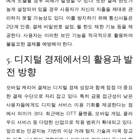
에게 노출될 경우 피해가 발생할 수 있다. 또한 결제 한도가
높게 설정되어 있을 경우 사용자가 자신의 지출을 제대로 관
리하지 못할 가능성도 있다. 이를 방지하기 위해 통신사들은
2단계 인증, 결제 비밀번호 설정, 월 한도 제한 기능 등을 제
공한다. 사용자는 이러한 보안 기능을 적극적으로 활용하여
불필요한 결제를 예방해야 한다.
5. 디지털 경제에서의 활용과 발
전 방향
모바일 캐리어 결제는 디지털 경제 성장과 함께 점점 더 중요
한 결제 수단으로 자리 잡고 있다. 특히 금융 접근성이 낮은
사용자들에게도 디지털 서비스 이용 기회를 제공한다는 점
에서 의미가 크다. 최근에는 OTT 플랫폼, 모바일 게임, 클라
우드 서비스 등 다양한 산업으로 적용 범위가 확대되고 있다.
앞으로는 인공지능 기반의 이상 거래 탐지 기술과 더욱 정교