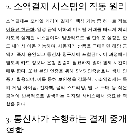
2. 소액결제 시스템의 작동 원리
소액결제는 모바일 캐리어 결제의 핵심 기능 중 하나로
정보
이용료 현금화
, 일정 금액 이하의 디지털 거래를 빠르게 처리
하도록 설계된 시스템이다. 일반적으로 월 단위로 설정된 한
도 내에서 이용 가능하며, 사용자가 상품을 구매하면 해당 금
액이 즉시 승인되고 통신사 청구서에 포함된다. 이 과정에서
별도의 카드 정보나 은행 인증이 필요하지 않아 결제 시간이
매우 짧다. 또한 본인 인증을 위해 SMS 인증번호나 생체 인
증이 활용되며, 이를 통해 보안성을 강화한다. 소액결제는 특
히 게임 아이템, 전자책, 음악 스트리밍, 앱 내 구매 등 작은
금액이 반복적으로 발생하는 디지털 서비스에서 중요한 역
할을 한다.
3. 통신사가 수행하는 결제 중개
역할