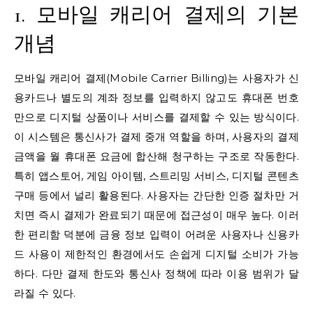
1. 모바일 캐리어 결제의 기본
개념
모바일 캐리어 결제(Mobile Carrier Billing)는 사용자가 신
용카드나 별도의 계좌 정보를 입력하지 않고도 휴대폰 번호
만으로 디지털 상품이나 서비스를 결제할 수 있는 방식이다.
이 시스템은 통신사가 결제 중개 역할을 하며, 사용자의 결제
금액을 월 휴대폰 요금에 합산해 청구하는 구조로 작동한다.
특히 앱스토어, 게임 아이템, 스트리밍 서비스, 디지털 콘텐츠
구매 등에서 널리 활용된다. 사용자는 간단한 인증 절차만 거
치면 즉시 결제가 완료되기 때문에 접근성이 매우 높다. 이러
한 편리함 덕분에 금융 정보 입력이 어려운 사용자나 신용카
드 사용이 제한적인 환경에서도 손쉽게 디지털 소비가 가능
하다. 다만 결제 한도와 통신사 정책에 따라 이용 범위가 달
라질 수 있다.