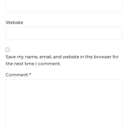
Website
Save my name, email, and website in this browser for
the next time I comment.
Comment
*