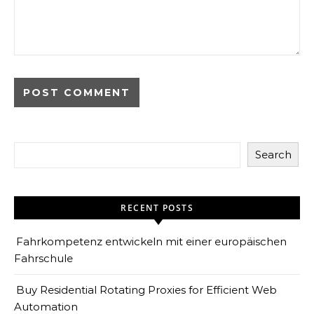
Search
RECENT POSTS
Fahrkompetenz entwickeln mit einer europäischen
Fahrschule
Buy Residential Rotating Proxies for Efficient Web
Automation