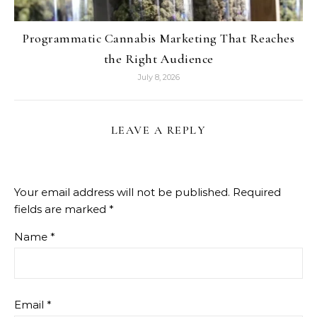
Programmatic Cannabis Marketing That Reaches
the Right Audience
July 8, 2026
LEAVE A REPLY
Your email address will not be published.
Required
fields are marked
*
Name
*
Email
*