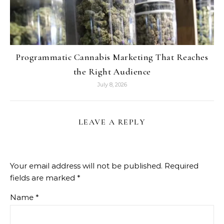
Programmatic Cannabis Marketing That Reaches
the Right Audience
July 8, 2026
LEAVE A REPLY
Your email address will not be published.
Required
fields are marked
*
Name
*