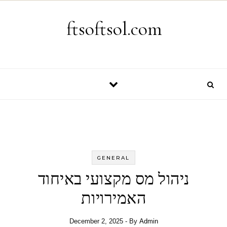
Skip to content
ftsoftsol.com
GENERAL
ניהול מס מקצועי באיחוד
האמירויות
December 2, 2025
- By
Admin