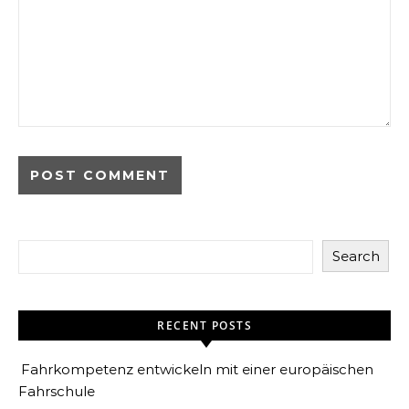
Search
RECENT POSTS
Fahrkompetenz entwickeln mit einer europäischen
Fahrschule