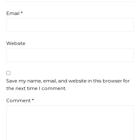
Email
*
Website
Save my name, email, and website in this browser for
the next time I comment.
Comment
*