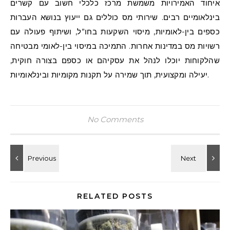
איחוד האמירויות משמשת מרכז כלכלי חשוב עם קשרים
בינלאומיים רבים. שירותי מס כוללים גם ייעוץ בנושא העברות
כספים בין-לאומיות, מיסוי השקעות בחו”ל, ושיתוף פעולה עם
רשויות מס במדינות אחרות. התמיכה במיסוי בין-לאומי מבטיחה
שהלקוחות יוכלו לנהל את עסקיהם או כספם בצורה חוקית,
יעילה ומקצועית, תוך שמירה על תקנות מקומיות ובינלאומיות.
No Comments
RELATED POSTS