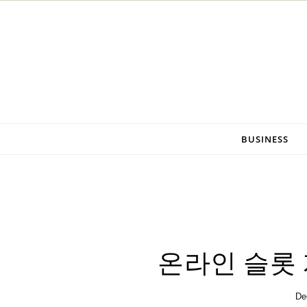
Skip to content
BUSINESS
온라인 슬롯
De