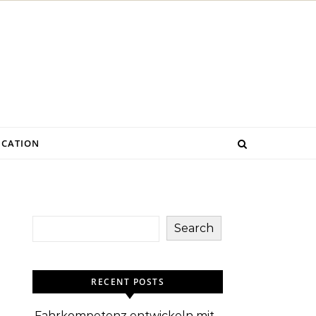
CATION
Search
RECENT POSTS
Fahrkompetenz entwickeln mit