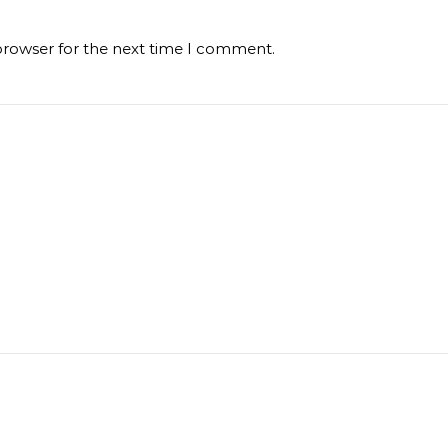
browser for the next time I comment.