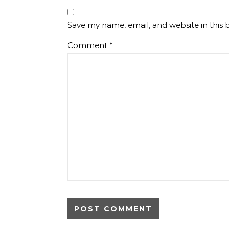
Save my name, email, and website in this 
Comment
*