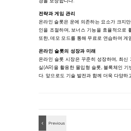
경을 보장합니다.
전략과 게임 관리
온라인 슬롯은 운에 의존하는 요소가 크지만,
인을 조절하며, 보너스 기능을 효율적으로 
또한, 데모 모드를 통해 무료로 연습하며 게
온라인 슬롯의 성장과 미래
온라인 슬롯 시장은 꾸준히 성장하며, 최신 
실(AR)을 활용한 몰입형 슬롯, 블록체인 
다. 앞으로도 기술 발전과 함께 더욱 다양하