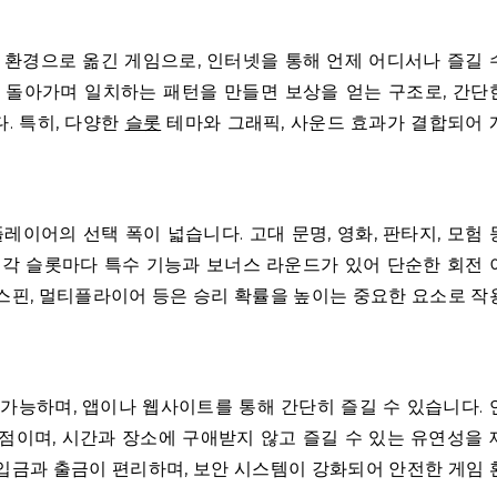
환경으로 옮긴 게임으로, 인터넷을 통해 언제 어디서나 즐길 
이 돌아가며 일치하는 패턴을 만들면 보상을 얻는 구조로, 간단
. 특히, 다양한
슬롯
테마와 그래픽, 사운드 효과가 결합되어 
이어의 선택 폭이 넓습니다. 고대 문명, 영화, 판타지, 모험 
 각 슬롯마다 특수 기능과 보너스 라운드가 있어 단순한 회전 
 스핀, 멀티플라이어 등은 승리 확률을 높이는 중요한 요소로 작
가능하며, 앱이나 웹사이트를 통해 간단히 즐길 수 있습니다. 
점이며, 시간과 장소에 구애받지 않고 즐길 수 있는 유연성을 
 입금과 출금이 편리하며, 보안 시스템이 강화되어 안전한 게임 