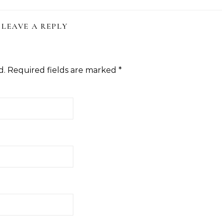
LEAVE A REPLY
d.
Required fields are marked
*