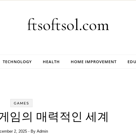
ftsoftsol.com
TECHNOLOGY
HEALTH
HOME IMPROVEMENT
EDU
GAMES
 게임의 매력적인 세계
cember 2, 2025
- By
Admin