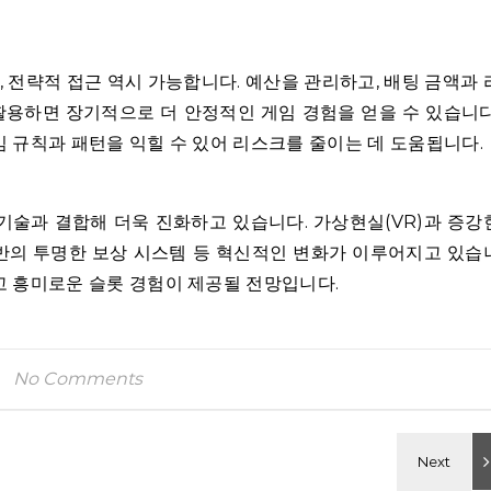
 전략적 접근 역시 가능합니다. 예산을 관리하고, 배팅 금액과 
활용하면 장기적으로 더 안정적인 게임 경험을 얻을 수 있습니다
임 규칙과 패턴을 익힐 수 있어 리스크를 줄이는 데 도움됩니다.
기술과 결합해 더욱 진화하고 있습니다. 가상현실(VR)과 증강
기반의 투명한 보상 시스템 등 혁신적인 변화가 이루어지고 있습
고 흥미로운 슬롯 경험이 제공될 전망입니다.
No Comments