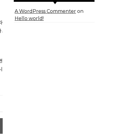
A WordPress Commenter
on
Hello world!
라
.
현
니